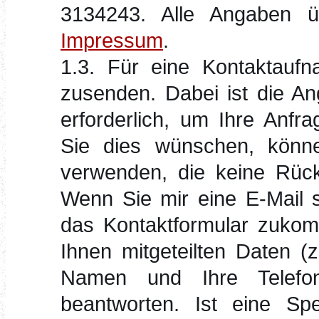
3134243. Alle Angaben 
Impressum
.
1.3. Für eine Kontaktauf
zusenden. Dabei ist die An
erforderlich, um Ihre Anfr
Sie dies wünschen, könne
verwenden, die keine Rück
Wenn Sie mir eine E-Mail s
das Kontaktformular zukom
Ihnen mitgeteilten Daten (z
Namen und Ihre Telefo
beantworten. Ist eine Spe