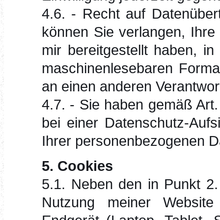
4.6. - Recht auf Datenübe
können Sie verlangen, Ihre
mir bereitgestellt haben, i
maschinenlesebaren Format 
an einen anderen Verantwort
4.7. - Sie haben gemäß Ar
bei einer Datenschutz-Aufs
Ihrer personenbezogenen D
5. Cookies
5.1. Neben den in Punkt 2.
Nutzung meiner Website