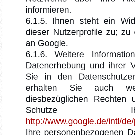
informieren.
6.1.5. Ihnen steht ein Wi
dieser Nutzerprofile zu; z
an Google.
6.1.6. Weitere Informa
Datenerhebung und ihrer V
Sie in den Datenschutzer
erhalten Sie auch wei
diesbezüglichen Rechten u
Schutze Ihr
http://www.google.de/intl/de/
Ihre personenbezogenen Da