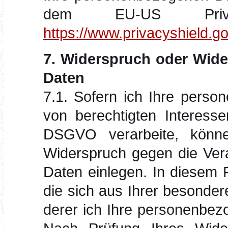
dem EU-US Privac
https://www.privacyshield
7. Widerspruch oder Wider
Daten
7.1. Sofern ich Ihre pers
von berechtigten Interesse
DSGVO verarbeite, kön
Widerspruch gegen die Ver
Daten einlegen. In diesem Fa
die sich aus Ihrer besonder
derer ich Ihre personenbezo