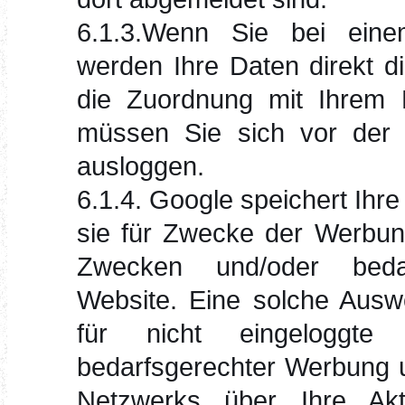
6.1.3.Wenn Sie bei eine
werden Ihre Daten direkt 
die Zuordnung mit Ihrem P
müssen Sie sich vor der
ausloggen.
6.1.4. Google speichert Ihre
sie für Zwecke der Werbung
Zwecken und/oder bedar
Website. Eine solche Auswe
für nicht eingeloggte
bedarfsgerechter Werbung 
Netzwerks über Ihre Akt