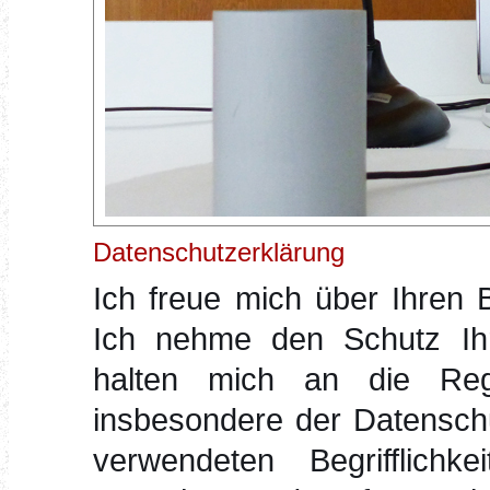
Datenschutzerklärung
Ich freue mich über Ihren 
Ich nehme den Schutz Ihr
halten mich an die Reg
insbesondere der Datenschu
verwendeten Begrifflichk