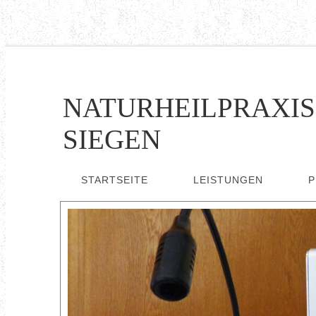
NATURHEILPRAXI
SIEGEN
STARTSEITE
LEISTUNGEN
P