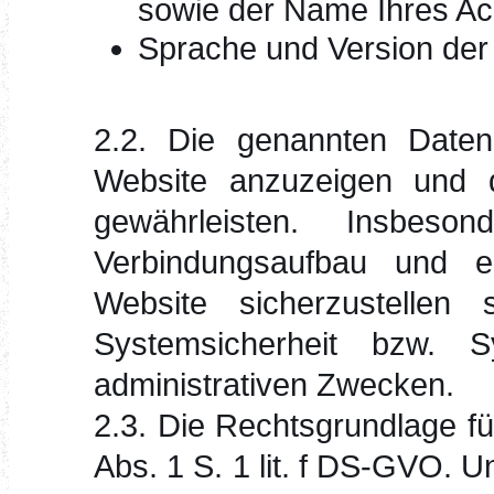
sowie der Name Ihres Ac
Sprache und Version der
2.2. Die genannten Daten
Website anzuzeigen und da
gewährleisten. Insbeso
Verbindungsaufbau und e
Website sicherzustellen
Systemsicherheit bzw. S
administrativen Zwecken.
2.3. Die Rechtsgrundlage für
Abs. 1 S. 1 lit. f DS-GVO. U