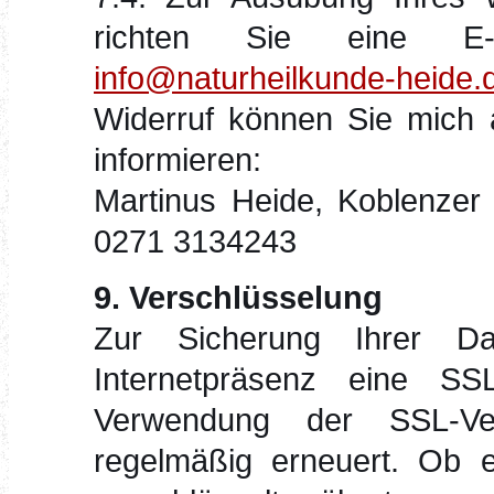
richten Sie eine E-
info@naturheilkunde-heide.
Widerruf können Sie mich 
informieren:
Martinus Heide, Koblenzer 
0271 3134243
9. Verschlüsselung
Zur Sicherung Ihrer D
Internetpräsenz eine SSL-
Verwendung der SSL-Ve
regelmäßig erneuert. Ob ei