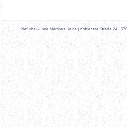
Naturheilkunde Martinus Heide | Koblenzer Straße 24 | 57