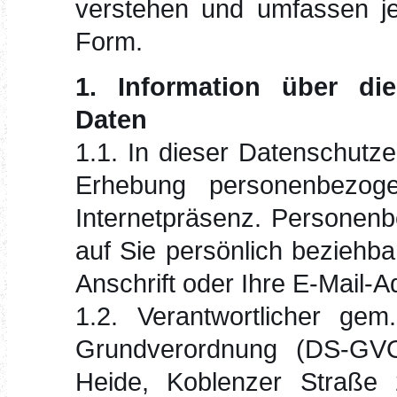
verstehen und umfassen je
Form.
1. Information über di
Daten
1.1. In dieser Datenschutze
Erhebung personenbezog
Internetpräsenz. Personenb
auf Sie persönlich beziehba
Anschrift oder Ihre E-Mail-A
1.2. Verantwortlicher ge
Grundverordnung (DS-GVO)
Heide, Koblenzer Straße 