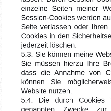
einzelne Seiten meiner We
Session-Cookies werden aut
Seite verlassen oder Ihren
Cookies in den Sicherheits
jederzeit löschen.
5.3. Sie können meine Web
Sie müssen hierzu Ihre Bro
dass die Annahme von Coo
können Sie möglicherwei
Website nutzen.
5.4. Die durch Cookies v
genannten Zwecke zur 