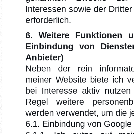
Interessen sowie der Dritter
erforderlich.
6. Weitere Funktionen 
Einbindung von Diensten
Anbieter)
Neben der rein informato
meiner Website biete ich v
bei Interesse aktiv nutze
Regel weitere personen
werden verwendet, um die je
6.1. Einbindung von Googl