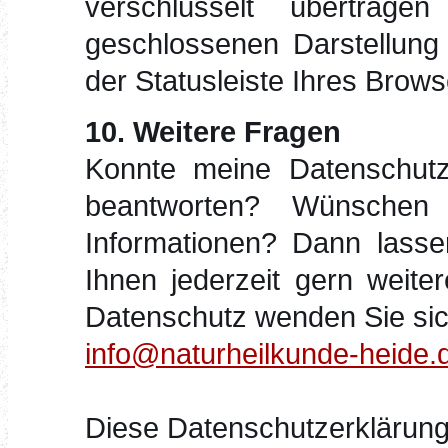
verschlüsselt übertrag
geschlossenen Darstellung
der Statusleiste Ihres Brows
10. Weitere Fragen
Konnte meine Datenschutze
beantworten? Wünschen
Informationen? Dann lasse
Ihnen jederzeit gern weite
Datenschutz wenden Sie sich
info@naturheilkunde-heide.
Diese Datenschutzerklärung